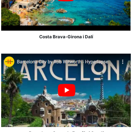
Costa Brava-Girona i Dalí