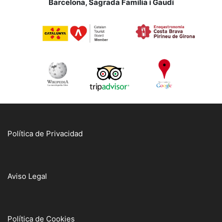
Barcelona, Sagrada Família i Gaudí
Política de Privacidad
Aviso Legal
Política de Cookies