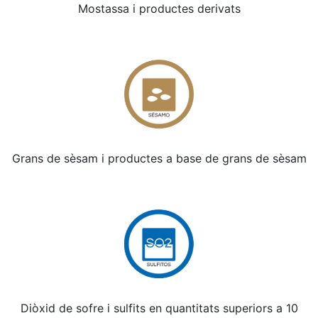
Mostassa i productes derivats
Grans de sèsam i productes a base de grans de sèsam
Diòxid de sofre i sulfits en quantitats superiors a 10