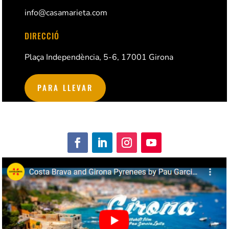
info@casamarieta.com
DIRECCIÓ
Plaça Independència, 5-6, 17001 Girona
PARA LLEVAR