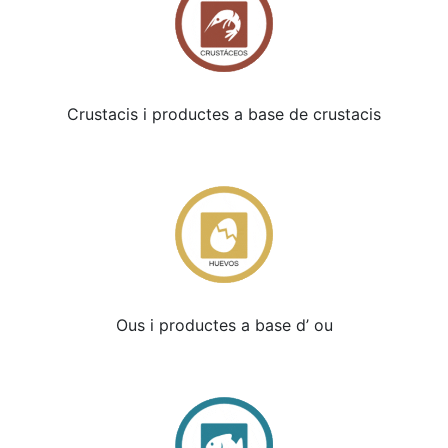
Crustacis i productes a base de crustacis
Ous i productes a base d’ ou