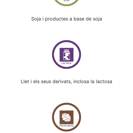
Soja i productes a base de soja
Llet i els seus derivats, inclosa la lactosa