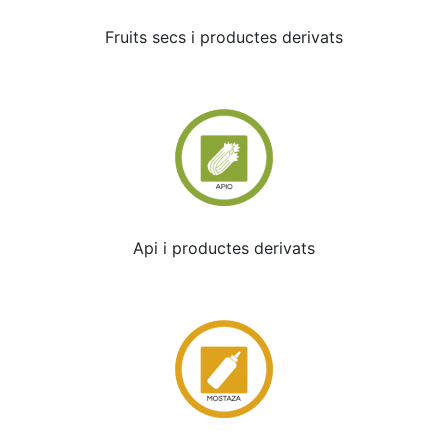
Fruits secs i productes derivats
Api i productes derivats