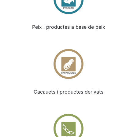
Peix i productes a base de peix
Cacauets i productes derivats