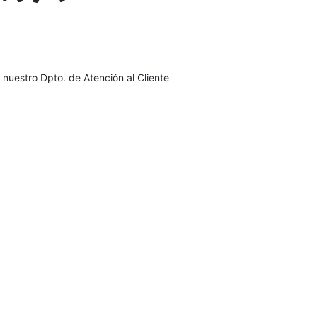
 nuestro Dpto. de Atención al Cliente