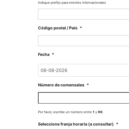
Indique prefijo para móviles internacionales
Código postal / País
*
Fecha
*
Número de comensales
*
Por favor, escribe un número entre
1
y
99
.
Seleccione franja horaria (a consultar)
*