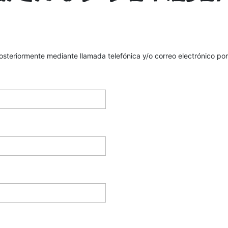
osteriormente mediante llamada telefónica y/o correo electrónico por