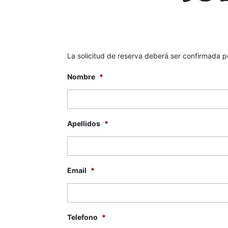
La solicitud de reserva deberá ser confirmada p
Nombre
*
Apellidos
*
Email
*
Telefono
*