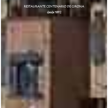
RESTAURANTE CENTENARIO DE GIRONA
desde 1892