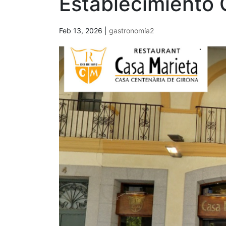
Establecimiento 
Feb 13, 2026
|
gastronomía2