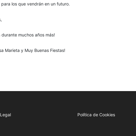
para los que vendrán en un futuro.
,
os durante muchos años más!
sa Marieta y Muy Buenas Fiestas!
 Legal
Política de Cookies