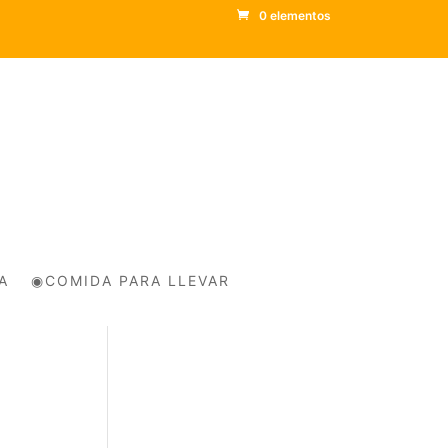
0 elementos
A
◉COMIDA PARA LLEVAR