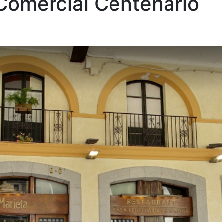
Comercial Centenario