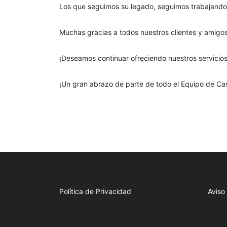
Los que seguimos su legado, seguimos trabajando 
Muchas gracias a todos nuestros clientes y amigos
¡Deseamos continuar ofreciendo nuestros servici
¡Un gran abrazo de parte de todo el Equipo de Ca
Política de Privacidad
Aviso