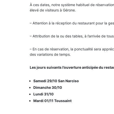
À ces dates, notre système habituel de réservation 
élevé de visiteurs à Gérone.
– Attention à la réception du restaurant pour la g
– Attribution de la ou des tables, à l’arrivée de tous
– En cas de réservation, la ponctualité sera appréci
des variations de temps.
Les jours suivants l’ouverture anticipée du resta
Samedi 29/10 San Narciso
Dimanche 30/10
Lundi 31/10
Mardi 01/11 Toussaint