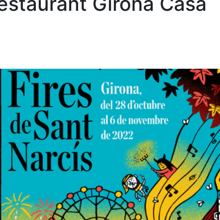
estaurant Girona Casa