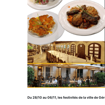
Du 28/10 au 06/11, les festivités de la ville de G