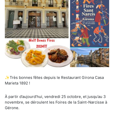
✨Très bonnes fêtes depuis le Restaurant Girona Casa
Marieta 1892 !
À partir d’aujourd’hui, vendredi 25 octobre, et jusqu’au 3
novembre, se déroulent les Foires de la Saint-Narcisse à
Gérone.