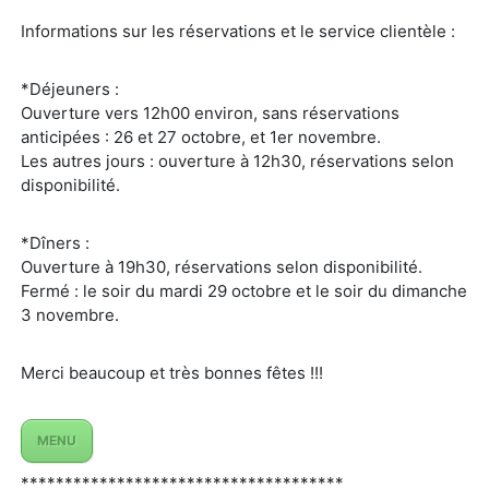
Informations sur les réservations et le service clientèle :
*Déjeuners :
Ouverture vers 12h00 environ, sans réservations
anticipées : 26 et 27 octobre, et 1er novembre.
Les autres jours : ouverture à 12h30, réservations selon
disponibilité.
*Dîners :
Ouverture à 19h30, réservations selon disponibilité.
Fermé : le soir du mardi 29 octobre et le soir du dimanche
3 novembre.
Merci beaucoup et très bonnes fêtes !!!
MENU
*************************************