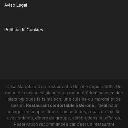
Aviso Legal
Política de Cookies
Casa Marieta est un restaurant à Gérone depuis 1892. Un
menu de cuisine catalane et un menu prédomine avec des
plats typiques faits maison, une cuisine du marché et de
saison.
Restaurant confortable à Gérone
, idéal pour
manger en couple, dîners romantiques, repas de famille
avec enfants, dîners de groupe, célébrations ou affaires.
Réservation recommandée car c’est un restaurant