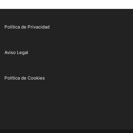
Política de Privacidad
Aviso Legal
Política de Cookies