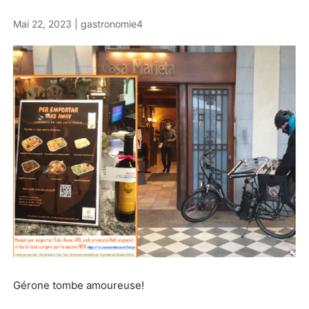
Mai 22, 2023
|
gastronomie4
Gérone tombe amoureuse!