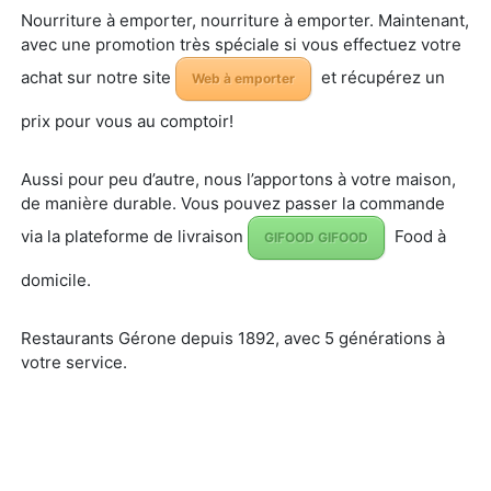
Nourriture à emporter, nourriture à emporter. Maintenant,
avec une promotion très spéciale si vous effectuez votre
achat sur notre site
et récupérez un
Web à emporter
prix pour vous au comptoir!
Aussi pour peu d’autre, nous l’apportons à votre maison,
de manière durable. Vous pouvez passer la commande
via la plateforme de livraison
Food à
GIFOOD GIFOOD
domicile.
Restaurants Gérone depuis 1892, avec 5 générations à
votre service.