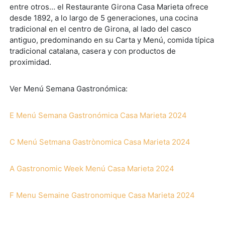
entre otros… el Restaurante Girona Casa Marieta ofrece
desde 1892, a lo largo de 5 generaciones, una cocina
tradicional en el centro de Girona, al lado del casco
antiguo, predominando en su Carta y Menú, comida típica
tradicional catalana, casera y con productos de
proximidad.
Ver Menú Semana Gastronómica:
E Menú Semana Gastronómica Casa Marieta 2024
C Menú Setmana Gastrònomica Casa Marieta 2024
A Gastronomic Week Menú Casa Marieta 2024
F Menu Semaine Gastronomique Casa Marieta 2024