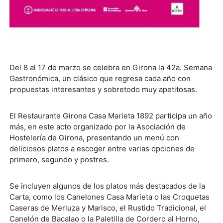
Del 8 al 17 de marzo se celebra en Girona la 42a. Semana
Gastronómica, un clásico que regresa cada año con
propuestas interesantes y sobretodo muy apetitosas.
El Restaurante Girona Casa Marieta 1892 participa un año
más, en este acto organizado por la Asociación de
Hostelería de Girona, presentando un menú con
deliciosos platos a escoger entre varias opciones de
primero, segundo y postres.
Se incluyen algunos de los platos más destacados de la
Carta, como los Canelones Casa Marieta o las Croquetas
Caseras de Merluza y Marisco, el Rustido Tradicional, el
Canelón de Bacalao o la Paletilla de Cordero al Horno,