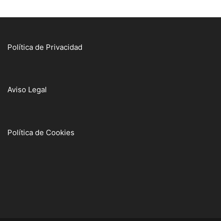
Política de Privacidad
Aviso Legal
Política de Cookies