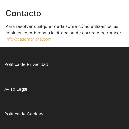
Contacto
Para resolver cualquier duda sobre cómo utilizamos las
cookies, escríbenos a la dirección de correo electrónico:
info@casamarieta.com
.
Política de Privacidad
Aviso Legal
Política de Cookies