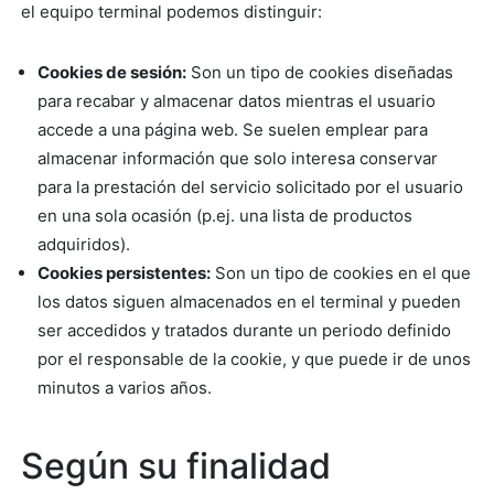
el equipo terminal podemos distinguir:
Cookies de sesión:
Son un tipo de cookies diseñadas
para recabar y almacenar datos mientras el usuario
accede a una página web. Se suelen emplear para
almacenar información que solo interesa conservar
para la prestación del servicio solicitado por el usuario
en una sola ocasión (p.ej. una lista de productos
adquiridos).
Cookies persistentes:
Son un tipo de cookies en el que
los datos siguen almacenados en el terminal y pueden
ser accedidos y tratados durante un periodo definido
por el responsable de la cookie, y que puede ir de unos
minutos a varios años.
Según su finalidad