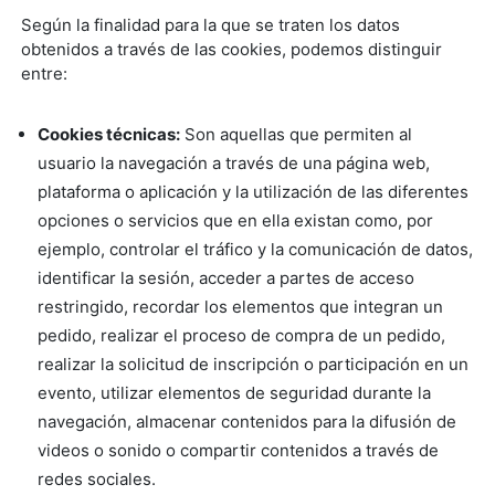
Según la finalidad para la que se traten los datos
obtenidos a través de las cookies, podemos distinguir
entre:
Cookies técnicas:
Son aquellas que permiten al
usuario la navegación a través de una página web,
plataforma o aplicación y la utilización de las diferentes
opciones o servicios que en ella existan como, por
ejemplo, controlar el tráfico y la comunicación de datos,
identificar la sesión, acceder a partes de acceso
restringido, recordar los elementos que integran un
pedido, realizar el proceso de compra de un pedido,
realizar la solicitud de inscripción o participación en un
evento, utilizar elementos de seguridad durante la
navegación, almacenar contenidos para la difusión de
videos o sonido o compartir contenidos a través de
redes sociales.