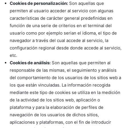
Cookies de personalización:
Son aquellas que
permiten al usuario acceder al servicio con algunas
características de carácter general predefinidas en
función de una serie de criterios en el terminal del
usuario como por ejemplo serian el idioma, el tipo de
navegador a través del cual accede al servicio, la
configuración regional desde donde accede al servicio,
etc.
Cookies de análisis:
Son aquellas que permiten al
responsable de las mismas, el seguimiento y análisis
del comportamiento de los usuarios de los sitios web a
los que están vinculadas. La información recogida
mediante este tipo de cookies se utiliza en la medición
de la actividad de los sitios web, aplicación o
plataforma y para la elaboración de perfiles de
navegación de los usuarios de dichos sitios,
aplicaciones y plataformas, con el fin de introducir