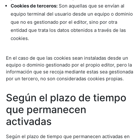
Cookies de terceros:
Son aquellas que se envían al
equipo terminal del usuario desde un equipo o dominio
que no es gestionado por el editor, sino por otra
entidad que trata los datos obtenidos a través de las
cookies.
En el caso de que las cookies sean instaladas desde un
equipo o dominio gestionado por el propio editor, pero la
información que se recoja mediante estas sea gestionada
por un tercero, no son consideradas cookies propias.
Según el plazo de tiempo
que permanecen
activadas
Según el plazo de tiempo que permanecen activadas en