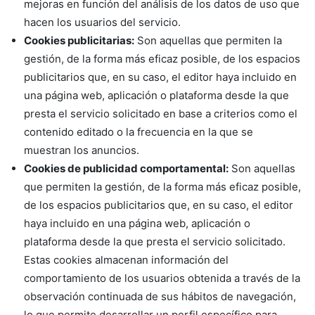
mejoras en función del análisis de los datos de uso que
hacen los usuarios del servicio.
Cookies publicitarias:
Son aquellas que permiten la
gestión, de la forma más eficaz posible, de los espacios
publicitarios que, en su caso, el editor haya incluido en
una página web, aplicación o plataforma desde la que
presta el servicio solicitado en base a criterios como el
contenido editado o la frecuencia en la que se
muestran los anuncios.
Cookies de publicidad comportamental:
Son aquellas
que permiten la gestión, de la forma más eficaz posible,
de los espacios publicitarios que, en su caso, el editor
haya incluido en una página web, aplicación o
plataforma desde la que presta el servicio solicitado.
Estas cookies almacenan información del
comportamiento de los usuarios obtenida a través de la
observación continuada de sus hábitos de navegación,
lo que permite desarrollar un perfil específico para