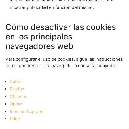
mostrar publicidad en función del mismo.
Cómo desactivar las cookies
en los principales
navegadores web
Para configurar el uso de cookies, sigue las instrucciones
correspondientes a tu navegador o consulta su ayuda:
Safari
Firefox
Chrome
Ópera
Internet Explorer
Edge