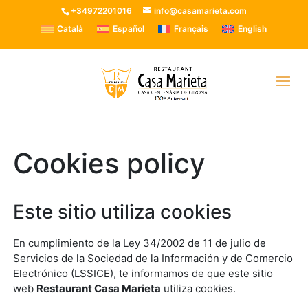
+34972201016
info@casamarieta.com
Català
Español
Français
English
Cookies policy
Este sitio utiliza cookies
En cumplimiento de la Ley 34/2002 de 11 de julio de
Servicios de la Sociedad de la Información y de Comercio
Electrónico (LSSICE), te informamos de que este sitio
web
Restaurant Casa Marieta
utiliza cookies.