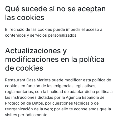
Qué sucede si no se aceptan
las cookies
El rechazo de las cookies puede impedir el acceso a
contenidos y servicios personalizados.
Actualizaciones y
modificaciones en la política
de cookies
Restaurant Casa Marieta puede modificar esta política de
cookies en función de las exigencias legislativas,
reglamentarias, con la finalidad de adaptar dicha política a
las instrucciones dictadas por la Agencia Española de
Protección de Datos, por cuestiones técnicas o de
reorganización de la web; por ello te aconsejamos que la
visites periódicamente.