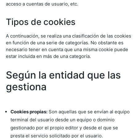
acceso a cuentas de usuario, etc.
Tipos de cookies
A continuación, se realiza una clasificación de las cookies
en función de una serie de categorías. No obstante es
necesario tener en cuenta que una misma cookie puede
estar incluida en más de una categoría.
Según la entidad que las
gestiona
Cookies propias:
Son aquellas que se envían al equipo
terminal del usuario desde un equipo o dominio
gestionado por el propio editor y desde el que se
presta el servicio solicitado por el usuario.