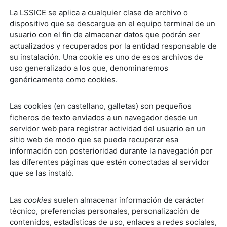
La LSSICE se aplica a cualquier clase de archivo o
dispositivo que se descargue en el equipo terminal de un
usuario con el fin de almacenar datos que podrán ser
actualizados y recuperados por la entidad responsable de
su instalación. Una cookie es uno de esos archivos de
uso generalizado a los que, denominaremos
genéricamente como cookies.
Las cookies (en castellano, galletas) son pequeños
ficheros de texto enviados a un navegador desde un
servidor web para registrar actividad del usuario en un
sitio web de modo que se pueda recuperar esa
información con posterioridad durante la navegación por
las diferentes páginas que estén conectadas al servidor
que se las instaló.
Las
cookies
suelen almacenar información de carácter
técnico, preferencias personales, personalización de
contenidos, estadísticas de uso, enlaces a redes sociales,