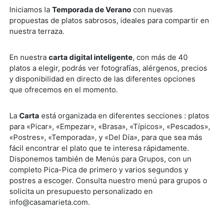
Iniciamos la
Temporada de Verano
con nuevas
propuestas de platos sabrosos, ideales para compartir en
nuestra terraza.
En nuestra
carta digital inteligente
, con más de 40
platos a elegir, podrás ver fotografías, alérgenos, precios
y disponibilidad en directo de las diferentes opciones
que ofrecemos en el momento.
La
Carta
está organizada en diferentes secciones : platos
para «Picar», «Empezar», «Brasa», «Típicos», «Pescados»,
«Postres», «Temporada», y «Del Día», para que sea más
fácil encontrar el plato que te interesa rápidamente.
Disponemos también de Menús para Grupos, con un
completo Pica-Pica de primero y varios segundos y
postres a escoger. Consulta nuestro menú para grupos o
solicita un presupuesto personalizado en
info@casamarieta.com.