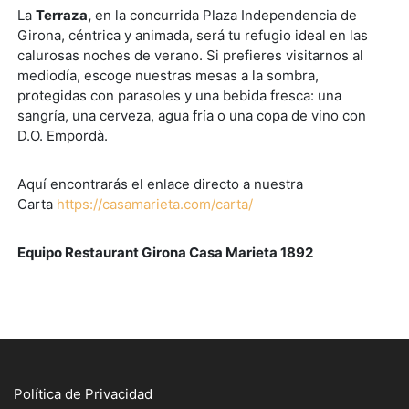
La
Terraza,
en la concurrida Plaza Independencia de
Girona, céntrica y animada, será tu refugio ideal en las
calurosas noches de verano. Si prefieres visitarnos al
mediodía, escoge nuestras mesas a la sombra,
protegidas con parasoles y una bebida fresca: una
sangría, una cerveza, agua fría o una copa de vino con
D.O. Empordà.
Aquí encontrarás el enlace directo a nuestra
Carta
https://casamarieta.com/carta/
Equipo Restaurant Girona Casa Marieta 1892
Política de Privacidad