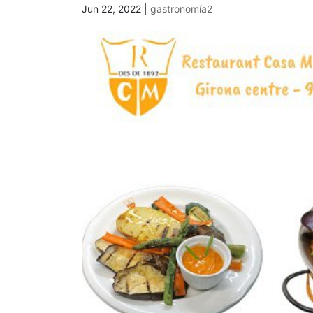
Jun 22, 2022
|
gastronomía2