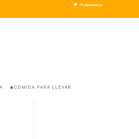
0 elementos
A
◉COMIDA PARA LLEVAR