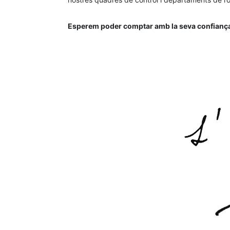
Esperem poder comptar amb la seva confiança d