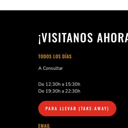
¡VISITANOS AHOR
TODOS LOS DÍAS
A Consultar
De 12:30h a 15:30h
De 19:30h a 22:30h
PARA LLEVAR (TAKE-AWAY)
EMAIL