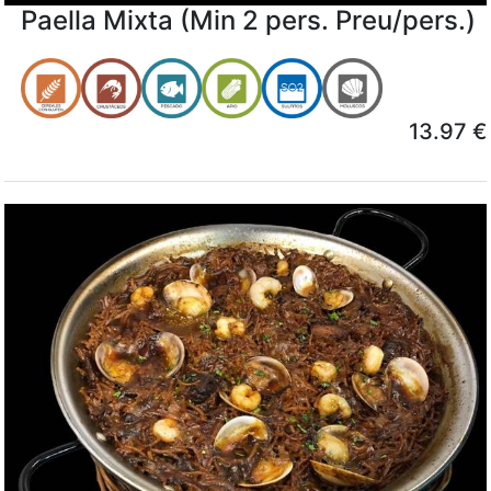
Paella Mixta (Min 2 pers. Preu/pers.)
13.97 €