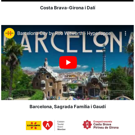
Costa Brava-Girona i Dalí
Barcelona, Sagrada Família i Gaudí