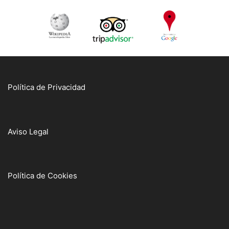
Política de Privacidad
Aviso Legal
Política de Cookies