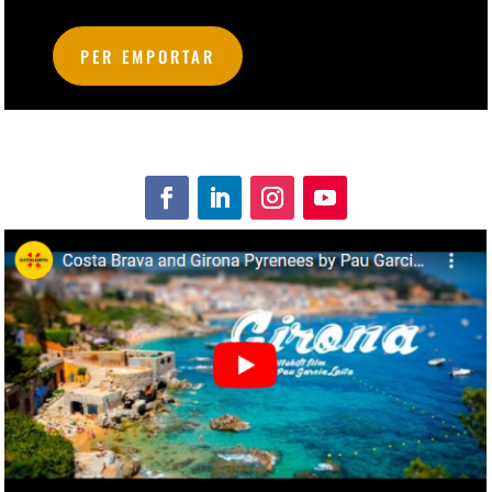
PER EMPORTAR