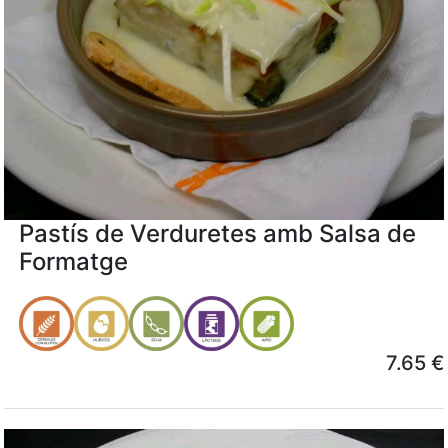
Pastís de Verduretes amb Salsa de
Formatge
7.65 €