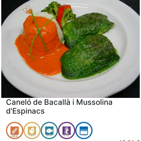
Caneló de Bacallà i Mussolina
d'Espinacs