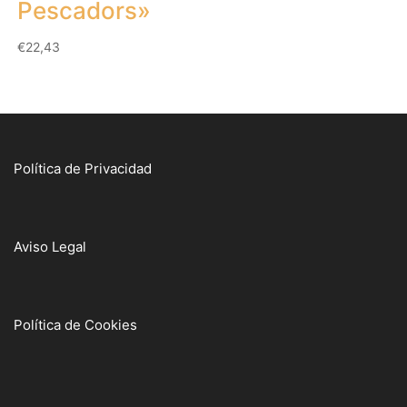
Pescadors»
€
22,43
Política de Privacidad
Aviso Legal
Política de Cookies