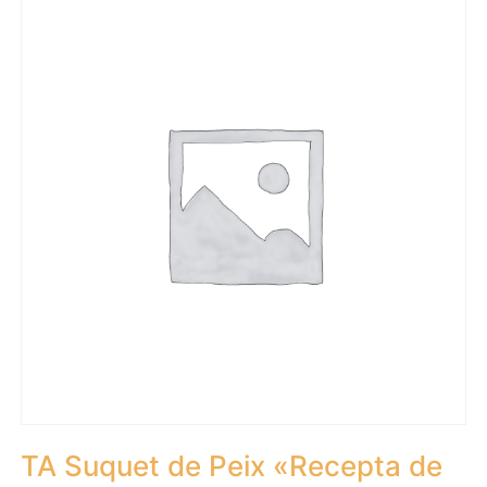
TA Suquet de Peix «Recepta de