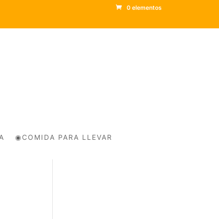
0 elementos
A
◉COMIDA PARA LLEVAR