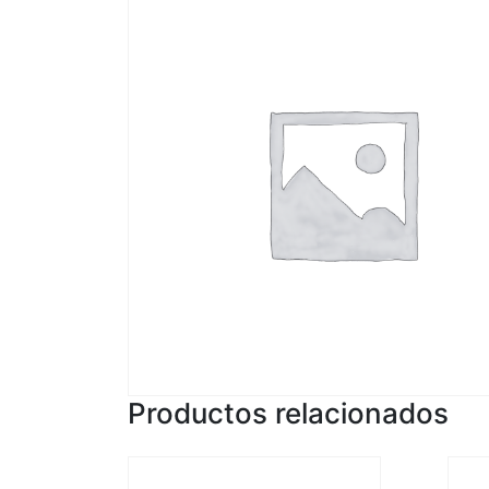
Productos relacionados